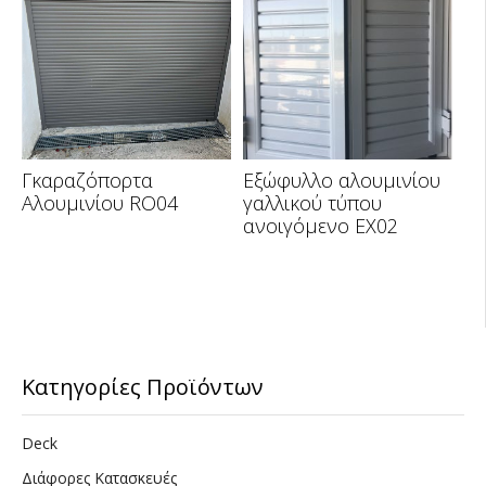
Γκαραζόπορτα
Εξώφυλλο αλουμινίου
Αλουμινίου RO04
γαλλικού τύπου
ανοιγόμενο EX02
Κατηγορίες Προϊόντων
Deck
Διάφορες Κατασκευές