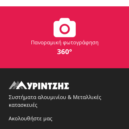
Πανοραμική φωτογράφηση
360°
Συστήματα αλουμινίου & Μεταλλικές
κατασκευές
Ακολουθήστε μας