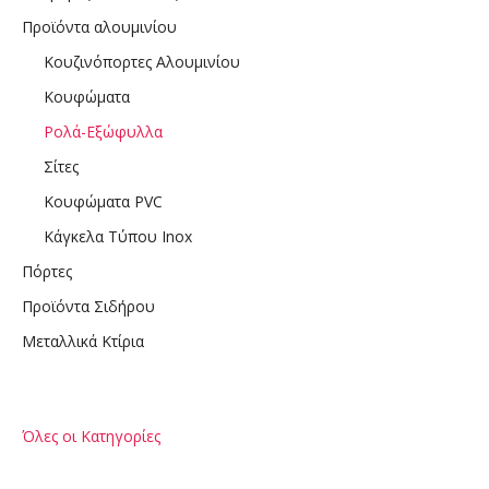
Προϊόντα αλουμινίου
Κουζινόπορτες Αλουμινίου
Κουφώματα
Ρολά-Εξώφυλλα
Σίτες
Κουφώματα PVC
Κάγκελα Τύπου Inox
Πόρτες
Προϊόντα Σιδήρου
Μεταλλικά Κτίρια
Όλες οι Κατηγορίες