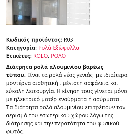
Κωδικός προϊόντος:
R03
Κατηγορία:
Ρολά-Εξώφυλλα
Ετικέτες:
ROLO
,
ΡΟΛΟ
Διάτρητα ρολά αλουμινίου βαρέως
τύπου.
Είναι τα ρολά νέας γενιάς με ιδιαίτερα
μοντέρνα αισθητική , μέγιστη ασφάλεια και
εύκολη λειτουργία. Η κίνηση τους γίνεται μόνο
με ηλεκτρικό μοτέρ ενσύρματα ή ασύρματα .
Τα διάτρητα ρολά αλουμινίου επιτρέπουν τον
αερισμό του εσωτερικού χώρου λόγω της
διάτρησης και την περατότητα του φυσικού
φωτός.