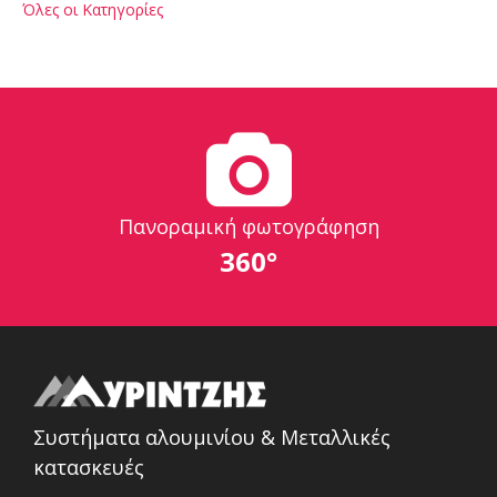
Όλες οι Κατηγορίες
Πανοραμική φωτογράφηση
360°
Συστήματα αλουμινίου & Μεταλλικές
κατασκευές