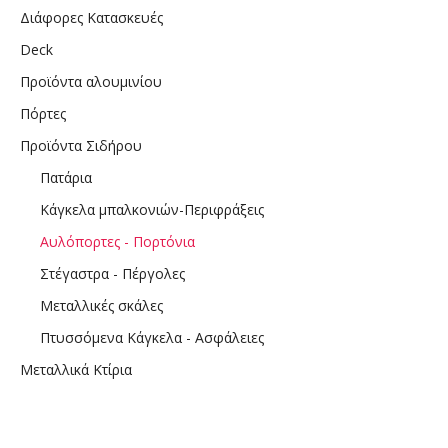
Διάφορες Κατασκευές
Deck
Προϊόντα αλουμινίου
Πόρτες
Προϊόντα Σιδήρου
Πατάρια
Κάγκελα μπαλκονιών-Περιφράξεις
Αυλόπορτες - Πορτόνια
Στέγαστρα - Πέργολες
Μεταλλικές σκάλες
Πτυσσόμενα Κάγκελα - Ασφάλειες
Μεταλλικά Κτίρια