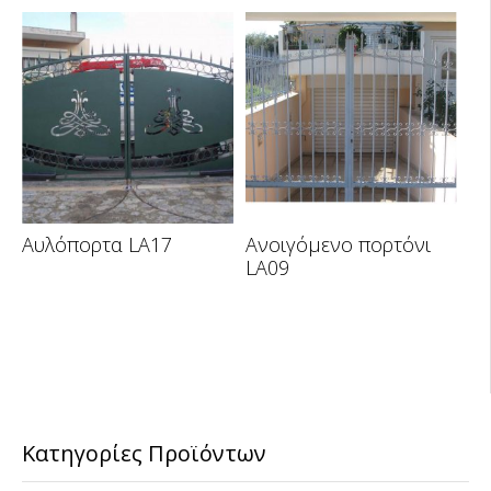
Αυλόπορτα LA17
Ανοιγόμενο πορτόνι
LA09
Κατηγορίες Προϊόντων