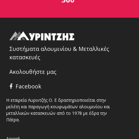
Συστήματα αλουμινίου & Μεταλλικές
κατασκευές
Ακολουθήστε μας
Facebook
Η εταιρεία Λυριντζής Ο. Ε δραστηριοποιείται στην
μελέτη και παραγωγή κουφωμάτων αλουμινίου και
μεταλλικών κατασκευών από το 1978 με έδρα την
Πάτρα.
Αρχική