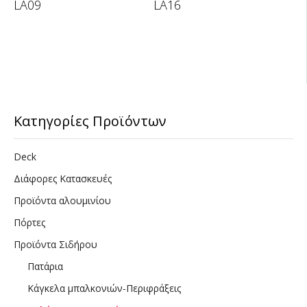
LA09
LA16
Κατηγορίες Προϊόντων
Deck
Διάφορες Κατασκευές
Προϊόντα αλουμινίου
Πόρτες
Προϊόντα Σιδήρου
Πατάρια
Κάγκελα μπαλκονιών-Περιφράξεις