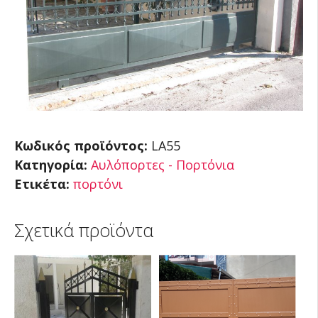
Κωδικός προϊόντος:
LA55
Κατηγορία:
Αυλόπορτες - Πορτόνια
Ετικέτα:
πορτόνι
Σχετικά προϊόντα