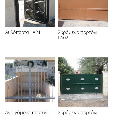
Αυλόπορτα LA21
Συρόμενο πορτόνι
LA02
Ανοιγόμενο πορτόνι
Συρόμενο πορτόνι