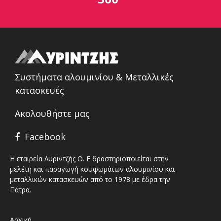
Συστήματα αλουμινίου & Μεταλλικές
κατασκευές
Ακολουθήστε μας
Facebook
Η εταιρεία Λυριντζής Ο. Ε δραστηριοποιείται στην
μελέτη και παραγωγή κουφωμάτων αλουμινίου και
μεταλλικών κατασκευών από το 1978 με έδρα την
Πάτρα.
Αρχική