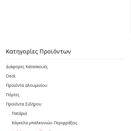
Κατηγορίες Προϊόντων
Διάφορες Κατασκευές
Deck
Προϊόντα αλουμινίου
Πόρτες
Προϊόντα Σιδήρου
Πατάρια
Κάγκελα μπαλκονιών-Περιφράξεις