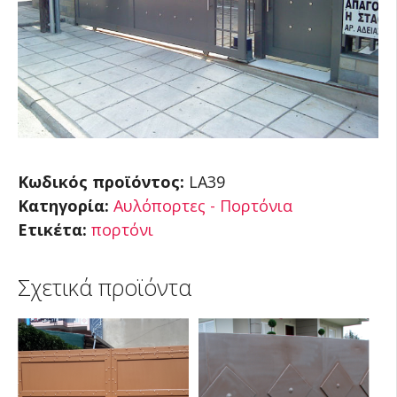
Κωδικός προϊόντος:
LA39
Κατηγορία:
Αυλόπορτες - Πορτόνια
Ετικέτα:
πορτόνι
Σχετικά προϊόντα