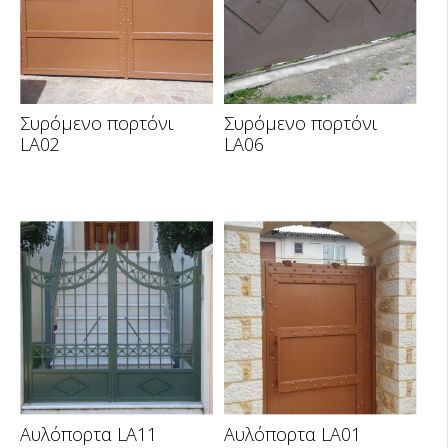
Συρόμενο πορτόνι
Συρόμενο πορτόνι
LA02
LA06
Αυλόπορτα LA11
Αυλόπορτα LA01