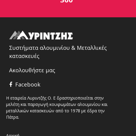
Συστήματα αλουμινίου & Μεταλλικές
κατασκευές
Ακολουθήστε μας
Facebook
Η εταιρεία Λυριντζής Ο. Ε δραστηριοποιείται στην
μελέτη και παραγωγή κουφωμάτων αλουμινίου και
μεταλλικών κατασκευών από το 1978 με έδρα την
Πάτρα.
Αρχική