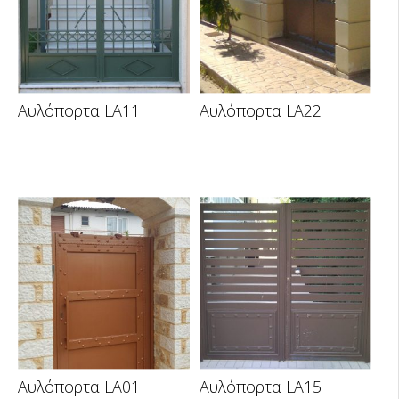
Αυλόπορτα LA11
Αυλόπορτα LA22
Αυλόπορτα LA01
Αυλόπορτα LA15