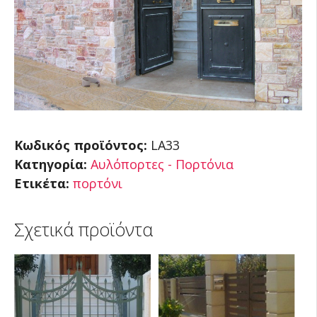
Κωδικός προϊόντος:
LA33
Κατηγορία:
Αυλόπορτες - Πορτόνια
Ετικέτα:
πορτόνι
Σχετικά προϊόντα