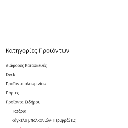
Κατηγορίες Προϊόντων
Διάφορες Κατασκευές
Deck
Προϊόντα αλουμινίου
Πόρτες
Προϊόντα Σιδήρου
Πατάρια
Κάγκελα μπαλκονιών-Περιφράξεις