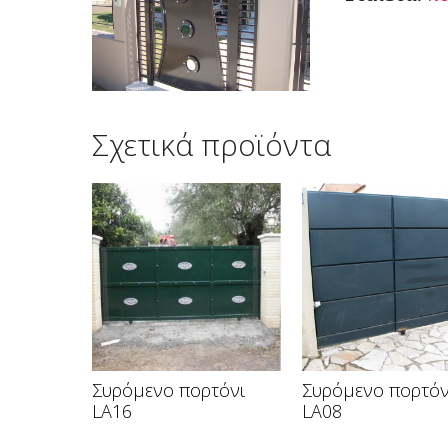
Σχετικά προϊόντα
Συρόμενο πορτόνι
Συρόμενο πορτόν
LA16
LA08