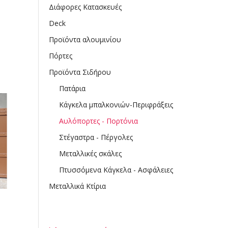
Διάφορες Κατασκευές
Deck
Προϊόντα αλουμινίου
Πόρτες
Προϊόντα Σιδήρου
Πατάρια
Κάγκελα μπαλκονιών-Περιφράξεις
Αυλόπορτες - Πορτόνια
Στέγαστρα - Πέργολες
Μεταλλικές σκάλες
Πτυσσόμενα Κάγκελα - Ασφάλειες
Μεταλλικά Κτίρια