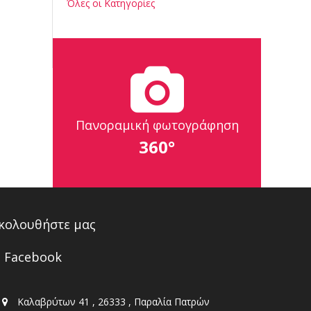
Όλες οι Κατηγορίες
Πανοραμική φωτογράφηση
360°
κολουθήστε μας
Facebook
Καλαβρύτων 41 , 26333 , Παραλία Πατρών