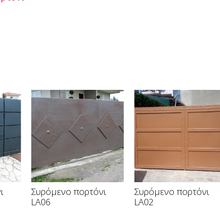
ι
Συρόμενο πορτόνι
Συρόμενο πορτόνι
LA06
LA02