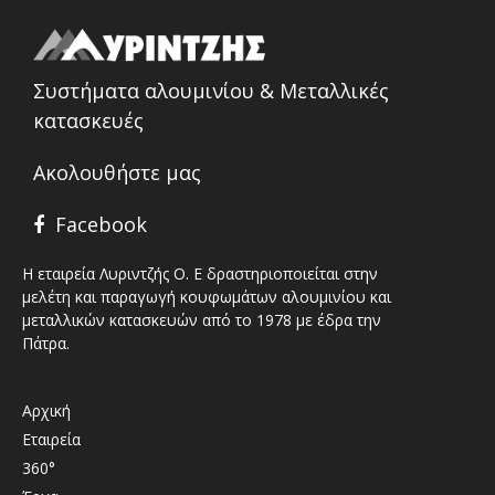
Συστήματα αλουμινίου & Μεταλλικές
κατασκευές
Ακολουθήστε μας
Facebook
Η εταιρεία Λυριντζής Ο. Ε δραστηριοποιείται στην
μελέτη και παραγωγή κουφωμάτων αλουμινίου και
μεταλλικών κατασκευών από το 1978 με έδρα την
Πάτρα.
Αρχική
Εταιρεία
360°