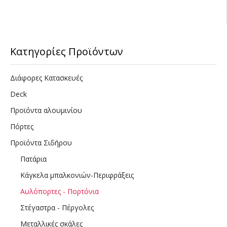
Κατηγορίες Προϊόντων
Διάφορες Κατασκευές
Deck
Προϊόντα αλουμινίου
Πόρτες
Προϊόντα Σιδήρου
Πατάρια
Κάγκελα μπαλκονιών-Περιφράξεις
Αυλόπορτες - Πορτόνια
Στέγαστρα - Πέργολες
Μεταλλικές σκάλες