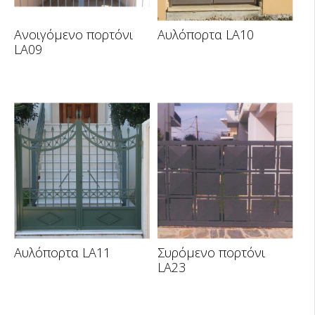
Ανοιγόμενο πορτόνι
Αυλόπορτα LA10
LA09
Αυλόπορτα LA11
Συρόμενο πορτόνι
LA23