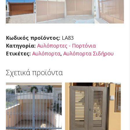
Κωδικός προϊόντος:
LA83
Κατηγορία:
Αυλόπορτες - Πορτόνια
Ετικέτες:
Αυλόπορτα
,
Αυλόπορτα Σιδήρου
Σχετικά προϊόντα