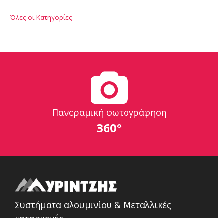
Όλες οι Κατηγορίες
Πανοραμική φωτογράφηση
360°
Συστήματα αλουμινίου & Μεταλλικές
κατασκευές