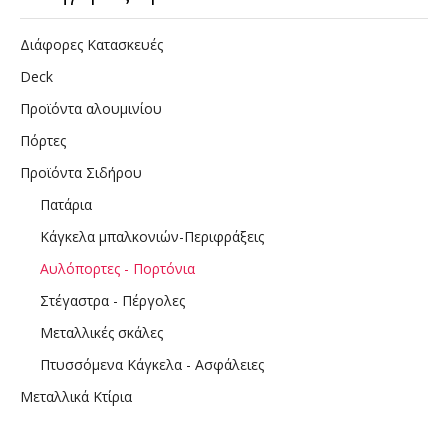
Διάφορες Κατασκευές
Deck
Προϊόντα αλουμινίου
Πόρτες
Προϊόντα Σιδήρου
Πατάρια
Κάγκελα μπαλκονιών-Περιφράξεις
Αυλόπορτες - Πορτόνια
Στέγαστρα - Πέργολες
Μεταλλικές σκάλες
Πτυσσόμενα Κάγκελα - Ασφάλειες
Μεταλλικά Κτίρια