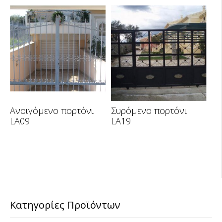
Ανοιγόμενο πορτόνι
Συρόμενο πορτόνι
LA09
LA19
Κατηγορίες Προϊόντων