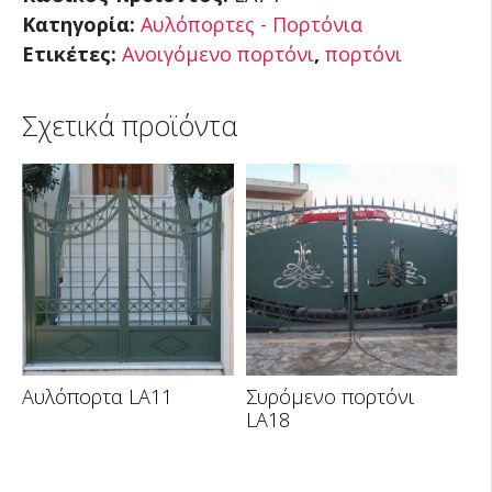
Κατηγορία:
Αυλόπορτες - Πορτόνια
Ετικέτες:
Ανοιγόμενο πορτόνι
,
πορτόνι
Σχετικά προϊόντα
Αυλόπορτα LA11
Συρόμενο πορτόνι
LA18