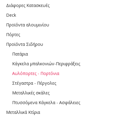
Διάφορες Κατασκευές
Deck
Προϊόντα αλουμινίου
Πόρτες
Προϊόντα Σιδήρου
Πατάρια
Κάγκελα μπαλκονιών-Περιφράξεις
Αυλόπορτες - Πορτόνια
Στέγαστρα - Πέργολες
Μεταλλικές σκάλες
Πτυσσόμενα Κάγκελα - Ασφάλειες
Μεταλλικά Κτίρια