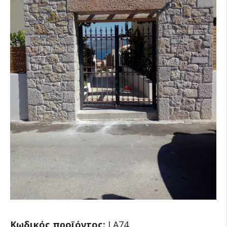
Κωδικός προϊόντος:
LA74