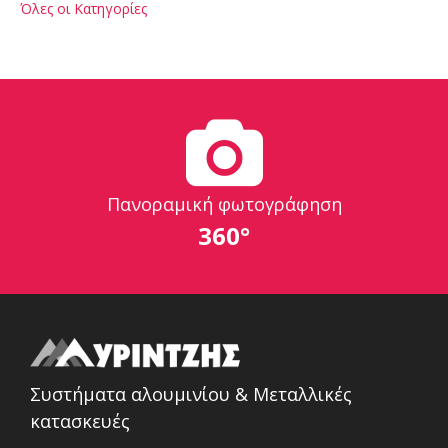
Όλες οι Κατηγορίες
Πανοραμική φωτογράφηση
360°
Συστήματα αλουμινίου & Μεταλλικές
κατασκευές