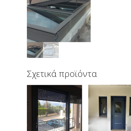
Σχετικά προϊόντα