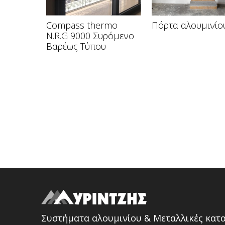
Compass thermo
Πόρτα αλουμινίο
N.R.G 9000 Συρόμενο
Βαρέως Τύπου
Συστήματα αλουμινίου & Μεταλλικές κατ