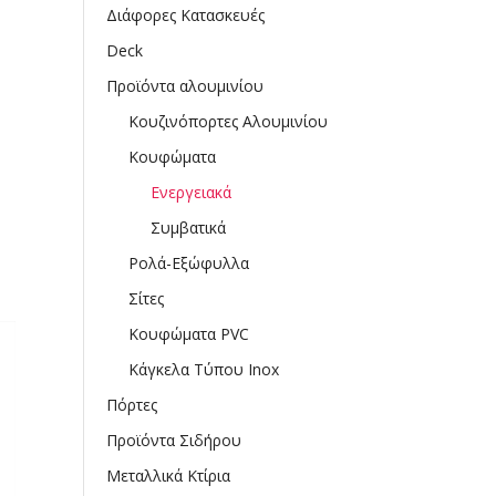
Διάφορες Κατασκευές
Deck
Προϊόντα αλουμινίου
Κουζινόπορτες Αλουμινίου
Κουφώματα
Ενεργειακά
Συμβατικά
Ρολά-Εξώφυλλα
Σίτες
Κουφώματα PVC
Κάγκελα Τύπου Inox
Πόρτες
Προϊόντα Σιδήρου
Μεταλλικά Κτίρια