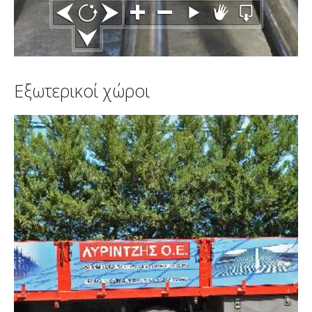
Εξωτερικοί χώροι