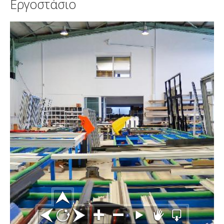
Εργοστάσιο