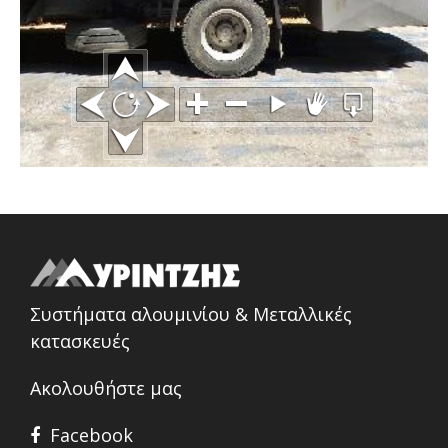
Συστήματα αλουμινίου & Μεταλλικές
κατασκευές
Ακολουθήστε μας
Facebook