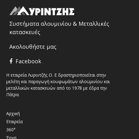
Συστήματα αλουμινίου & Μεταλλικές
κατασκευές
Ακολουθήστε μας
Facebook
Η εταιρεία Λυριντζής Ο. Ε δραστηριοποιείται στην
μελέτη και παραγωγή κουφωμάτων αλουμινίου και
μεταλλικών κατασκευών από το 1978 με έδρα την
Πάτρα.
Αρχική
Εταιρεία
360°
Έργα