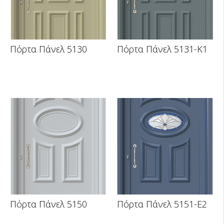
Πόρτα Πάνελ 5130
Πόρτα Πάνελ 5131-K1
Πόρτα Πάνελ 5150
Πόρτα Πάνελ 5151-E2