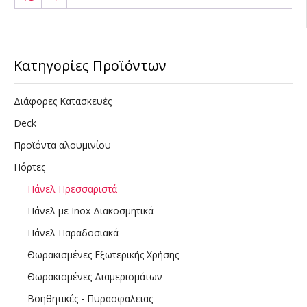
Κατηγορίες Προϊόντων
Διάφορες Κατασκευές
Deck
Προϊόντα αλουμινίου
Πόρτες
Πάνελ Πρεσσαριστά
Πάνελ με Inox Διακοσμητικά
Πάνελ Παραδοσιακά
Θωρακισμένες Εξωτερικής Χρήσης
Θωρακισμένες Διαμερισμάτων
Βοηθητικές - Πυρασφαλειας