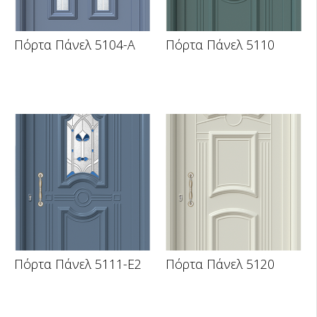
Πόρτα Πάνελ 5104-A
Πόρτα Πάνελ 5110
Πόρτα Πάνελ 5111-E2
Πόρτα Πάνελ 5120