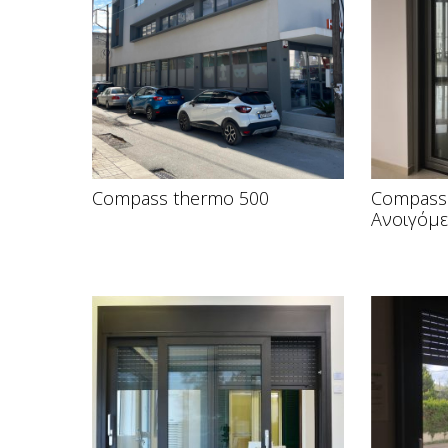
Compass thermo 500
Compass
Ανοιγόμ