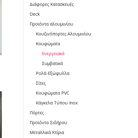
Διάφορες Κατασκευές
Deck
Προϊόντα αλουμινίου
Κουζινόπορτες Αλουμινίου
Κουφώματα
Ενεργειακά
Συμβατικά
Ρολά-Εξώφυλλα
Σίτες
Κουφώματα PVC
Κάγκελα Τύπου Inox
Πόρτες
Προϊόντα Σιδήρου
Μεταλλικά Κτίρια