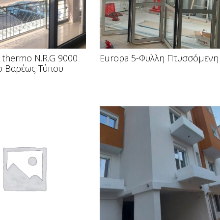
thermo N.R.G 9000
Europa 5-Φυλλη Πτυσσόμενη
ο Βαρέως Τύπου