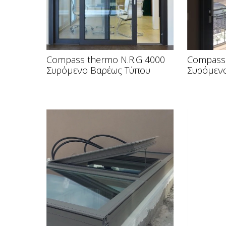
Compass thermo N.R.G 4000
Compass 
Συρόμενο Βαρέως Τύπου
Συρόμεν