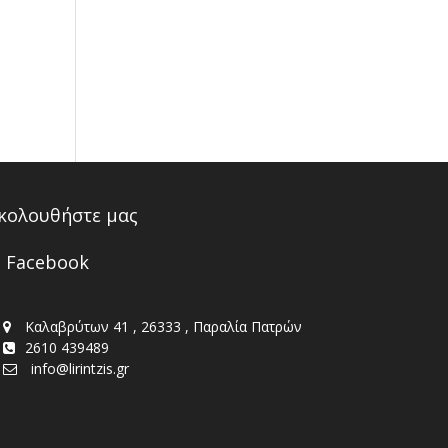
κολουθήστε μας
Facebook
Καλαβρύτων 41 , 26333 , Παραλία Πατρών
2610 439489
info@lirintzis.gr