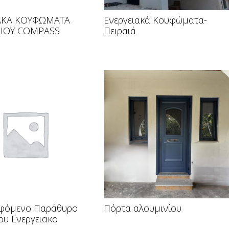
ΑΚΑ ΚΟΥΦΩΜΑΤΑ
Ενεργειακά Κουφώματα-
ΙΟΥ COMPASS
Πειραιά
εφόμενο Παράθυρο
Πόρτα αλουμινίου
ου Ενεργειακο